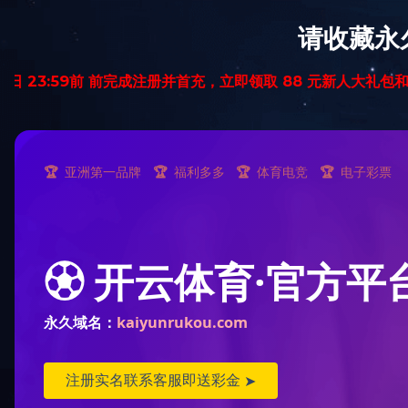
办公家具
起居空间
学习空间
文娱社交
文娱社交