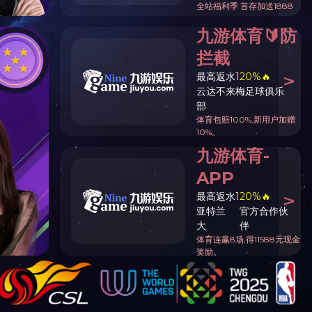
技术与服务
关于我们
乐鱼（中国）官方网站_leyu.com
研发/技术
公司简介
服务支持
企业文化
荣誉资质
具
动态资讯
页版_乐鱼（中国）官方
|
华体会hth·(体育)(中国)官方网站
|
世界杯压
电话咨询
微信咨询