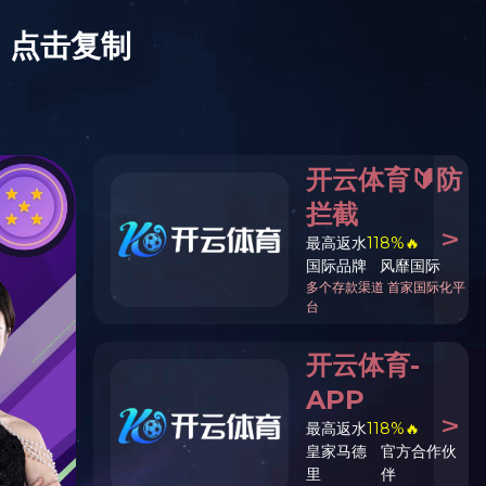
与服务
关于我们
乐鱼（中国）官方网站_leyu.com
酒店/公寓家具