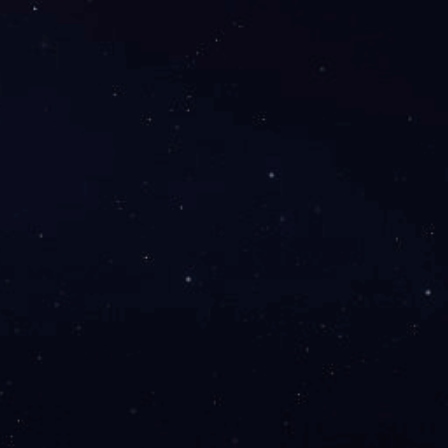
技术与服务
关于我们
乐鱼（中国）官方网站_leyu.com
研发/技术
公司简介
电话咨询
服务支持
企业文化
荣誉资质
微信咨询
具
动态资讯
在线客服
返回顶部
页版_乐鱼（中国）官方
|
华体会hth·(体育)(中国)官方网站
|
世界杯压