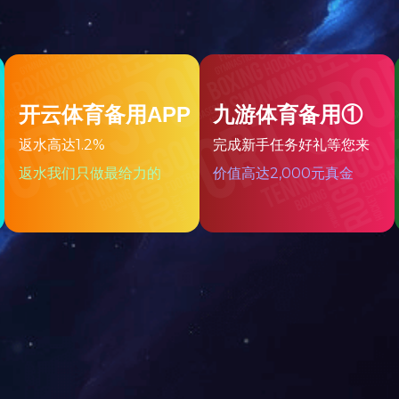
更是精神上的激励与情感上的联结。当员工们拎着福利满载而归
共鸣，也将凝聚成推动公司发展的强大合力，促进部门间的协作